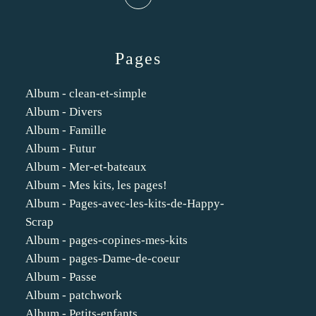
Pages
Album - clean-et-simple
Album - Divers
Album - Famille
Album - Futur
Album - Mer-et-bateaux
Album - Mes kits, les pages!
Album - Pages-avec-les-kits-de-Happy-
Scrap
Album - pages-copines-mes-kits
Album - pages-Dame-de-coeur
Album - Passe
Album - patchwork
Album - Petits-enfants