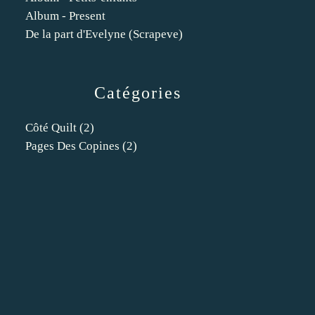
Album - Present
De la part d'Evelyne (Scrapeve)
Catégories
Côté Quilt
(2)
Pages Des Copines
(2)