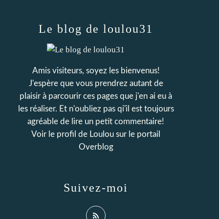
Le blog de loulou31
Amis visiteurs, soyez les bienvenus!
J'espère que vous prendrez autant de
plaisir à parcourir ces pages que j'en ai eu à
les réaliser. Et n'oubliez pas qi'il est toujours
agréable de lire un petit commentaire!
Voir le profil de
Loulou
sur le portail
Overblog
Suivez-moi