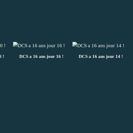
 !
DCS a 16 ans jour 16 !
DCS a 16 ans jour 14 !