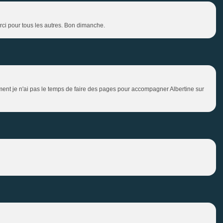
ci pour tous les autres. Bon dimanche.
t je n'ai pas le temps de faire des pages pour accompagner Albertine sur