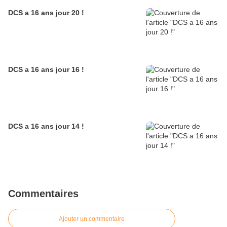
DCS a 16 ans jour 20 !
DCS a 16 ans jour 16 !
DCS a 16 ans jour 14 !
Commentaires
Ajouter un commentaire