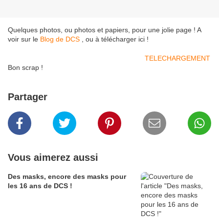
Quelques photos, ou photos et papiers, pour une jolie page ! A
voir sur le
Blog de DCS
, ou à télécharger ici !
TELECHARGEMENT
Bon scrap !
Partager
Vous aimerez aussi
Des masks, encore des masks pour
les 16 ans de DCS !