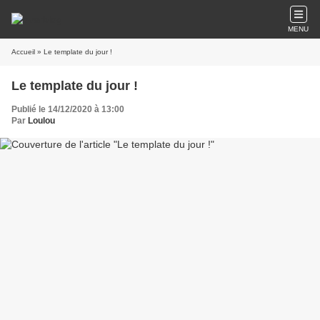
MENU
Accueil
» Le template du jour !
Le template du jour !
Publié le 14/12/2020 à 13:00
Par
Loulou