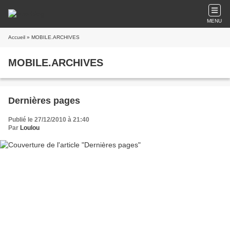
MENU
Accueil
» MOBILE.ARCHIVES
MOBILE.ARCHIVES
Dernières pages
Publié le 27/12/2010 à 21:40
Par
Loulou