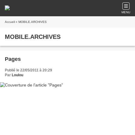
MENU
Accueil
» MOBILE.ARCHIVES
MOBILE.ARCHIVES
Pages
Publié le 22/05/2011 à 20:29
Par
Loulou