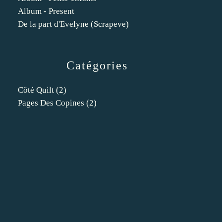
Album - Present
De la part d'Evelyne (Scrapeve)
Catégories
Côté Quilt
(2)
Pages Des Copines
(2)