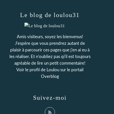
Le blog de loulou31
Amis visiteurs, soyez les bienvenus!
J'espère que vous prendrez autant de
plaisir à parcourir ces pages que j'en ai eu à
les réaliser. Et n'oubliez pas qi'il est toujours
agréable de lire un petit commentaire!
Voir le profil de
Loulou
sur le portail
Overblog
Suivez-moi