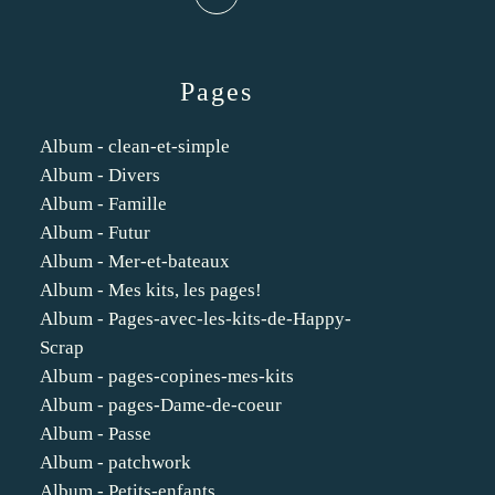
Pages
Album - clean-et-simple
Album - Divers
Album - Famille
Album - Futur
Album - Mer-et-bateaux
Album - Mes kits, les pages!
Album - Pages-avec-les-kits-de-Happy-
Scrap
Album - pages-copines-mes-kits
Album - pages-Dame-de-coeur
Album - Passe
Album - patchwork
Album - Petits-enfants