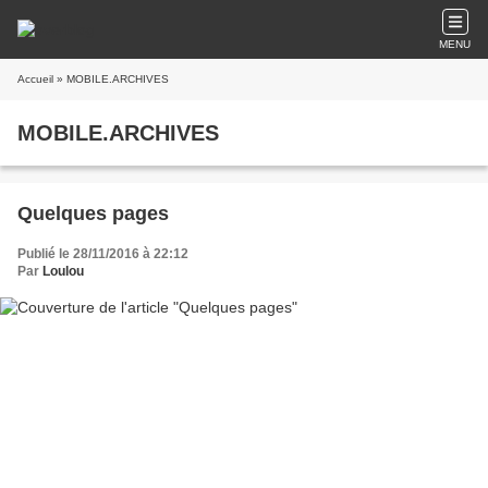
MENU
Accueil
» MOBILE.ARCHIVES
MOBILE.ARCHIVES
Quelques pages
Publié le 28/11/2016 à 22:12
Par
Loulou