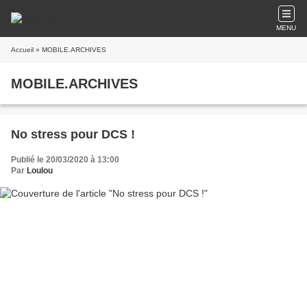
MENU
Accueil
» MOBILE.ARCHIVES
MOBILE.ARCHIVES
No stress pour DCS !
Publié le 20/03/2020 à 13:00
Par
Loulou