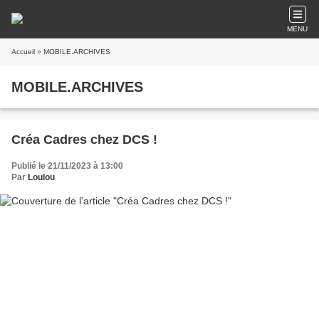
MENU
Accueil
» MOBILE.ARCHIVES
MOBILE.ARCHIVES
Créa Cadres chez DCS !
Publié le 21/11/2023 à 13:00
Par
Loulou