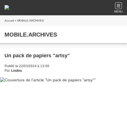
MENU
Accueil
» MOBILE.ARCHIVES
MOBILE.ARCHIVES
Un pack de papiers "artsy"
Publié le 22/03/2024 à 13:00
Par
Loulou