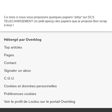
Ce mois ci nous vous proposons quelques papiers "artsy" sur DCS
TELECHARGEMENT Un petit aperçu des papiers que je propose Bon scrap
à tous !
Hébergé par Overblog
Top articles
Pages
Contact
Signaler un abus
C.G.U.
Cookies et données personnelles
Préférences cookies
Voir le profil de Loulou sur le portail Overblog