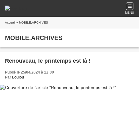
MENU
Accueil
» MOBILE.ARCHIVES
MOBILE.ARCHIVES
Renouveau, le printemps est là !
Publié le 25/04/2024 à 12:00
Par
Loulou