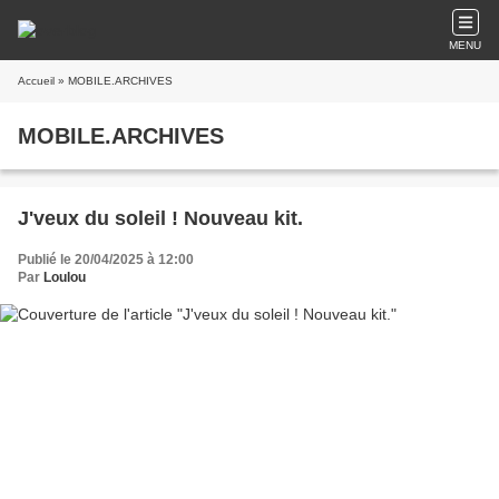
MENU
Accueil
» MOBILE.ARCHIVES
MOBILE.ARCHIVES
J'veux du soleil ! Nouveau kit.
Publié le 20/04/2025 à 12:00
Par
Loulou