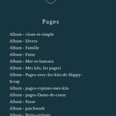
Pages
Album - clean-et-simple
Album - Divers
Album - Famille
Album - Futur
Album - Mer-et-bateaux
Album - Mes kits, les pages!
Album - Pages-avec-les-kits-de-Happy-
Scrap
Album - pages-copines-mes-kits
Album - pages-Dame-de-coeur
Album - Passe
Album - patchwork
Album - Petits-enfants