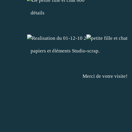
détails
papiers et éléments Studio-scrap.
Merci de votre visite!