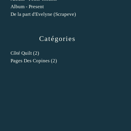
Album - Present
De la part d'Evelyne (Scrapeve)
Catégories
Côté Quilt
(2)
Pages Des Copines
(2)