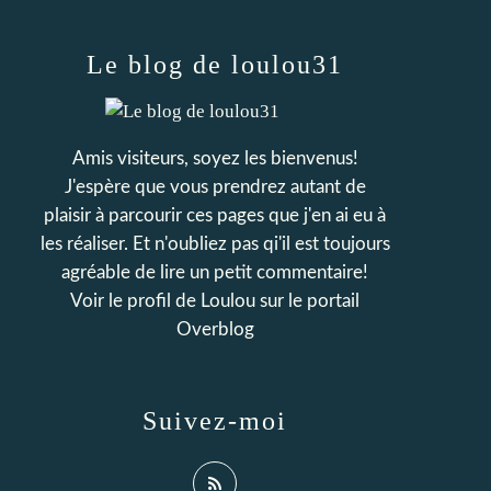
Le blog de loulou31
Amis visiteurs, soyez les bienvenus!
J'espère que vous prendrez autant de
plaisir à parcourir ces pages que j'en ai eu à
les réaliser. Et n'oubliez pas qi'il est toujours
agréable de lire un petit commentaire!
Voir le profil de
Loulou
sur le portail
Overblog
Suivez-moi