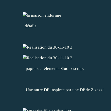
détails
papiers et éléments Studio-scrap.
Une autre DP, inspirée par une DP de Zizazzi