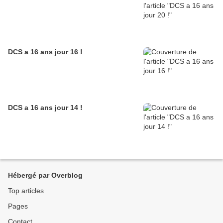
DCS a 16 ans jour 16 !
DCS a 16 ans jour 14 !
Hébergé par Overblog
Top articles
Pages
Contact