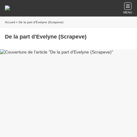
MENU
Accueil
» De la part d'Evelyne (Scrapeve)
De la part d'Evelyne (Scrapeve)