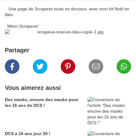
Une page de Scrapeve toute en douceur, avec mon kit Noël en
bleu
Merci Scrapeve!
Partager
Vous aimerez aussi
Des masks, encore des masks pour
les 16 ans de DCS !
DCS a 16 ans jour 20 !